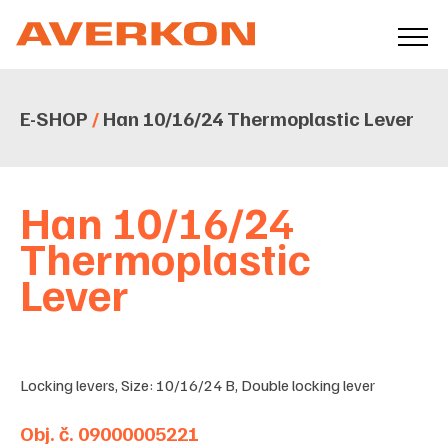
E-SHOP
/
Han 10/16/24 Thermoplastic Lever
Han 10/16/24
Thermoplastic
Lever
Locking levers, Size: 10/16/24 B, Double locking lever
Obj. č. 09000005221