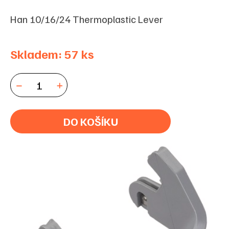
Han 10/16/24 Thermoplastic Lever
Skladem: 57 ks
DO KOŠÍKU