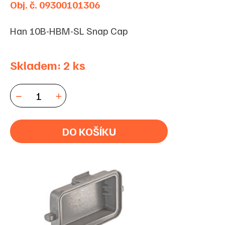
Obj. č. 09300101306
Han 10B-HBM-SL Snap Cap
Skladem: 2 ks
DO KOŠÍKU